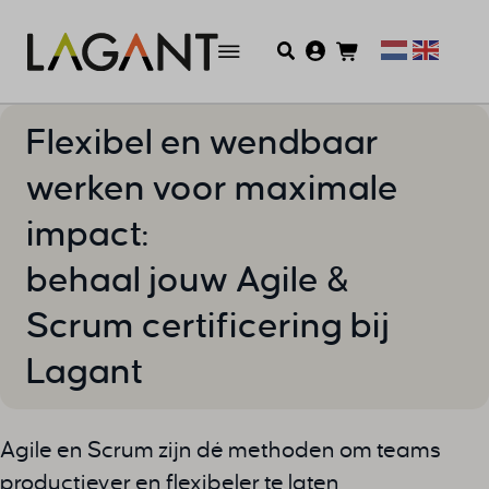
Flexibel en wendbaar
werken voor maximale
impact:
behaal jouw Agile &
Scrum certificering bij
Lagant
Agile en Scrum zijn dé methoden om teams
productiever en flexibeler te laten