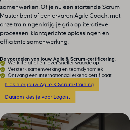
samenwerken. Of je nu een startende Scrum
Master bent of een ervaren Agile Coach, met
onze trainingen krijg je grip op iteratieve
processen, klantgerichte oplossingen en
efficiënte samenwerking.
De voordelen van jouw Agile & Scrum-certificering:
Werk iteratief en lever sneller waarde op
Versterk samenwerking en teamdynamiek
Ontvang een internationaal erkend certificaat
Kies hier jouw Agile & Scrum-training
Daarom kies je voor Lagant