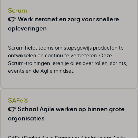
Scrum
👉 Werk iteratief en zorg voor snellere
opleveringen
Scrum helpt teams om stapsgewijs producten te
ontwikkelen en continu te verbeteren. Onze
Scrum-trainingen leren je alles over rollen, sprints,
events en de Agile mindset.
SAFe®
👉 Schaal Agile werken op binnen grote
organisaties