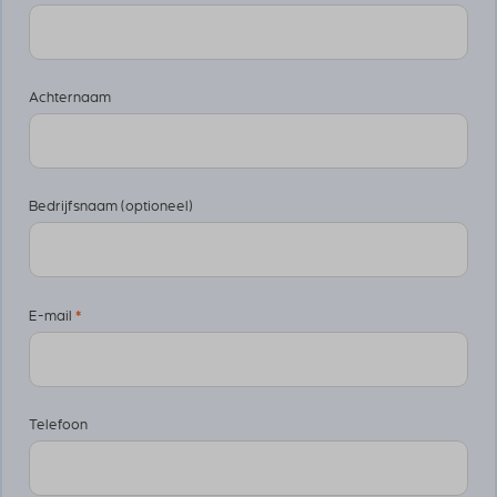
Achternaam
Bedrijfsnaam (optioneel)
E-mail
*
Telefoon