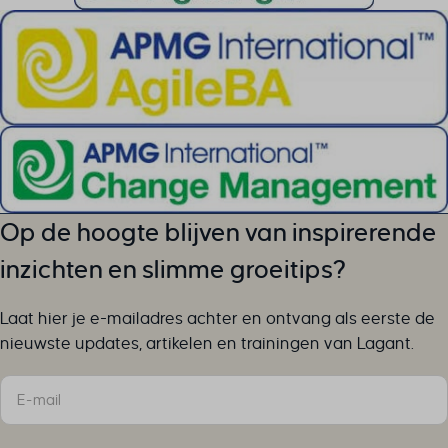
Op de hoogte blijven van inspirerende
inzichten en slimme groeitips?
Laat hier je e-mailadres achter en ontvang als eerste de
nieuwste updates, artikelen en trainingen van Lagant.
Sectie