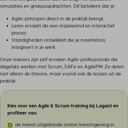
simulaties en groepsopdrachten. Dit betekent dat je:
Agile-principes direct in de praktijk brengt
Leren ervaart als een inspirerend en interactief
proces
Vaardigheden ontwikkelt die je moeiteloos
integreert in je werk
Onze trainers zijn zelf ervaren Agile-professionals die
dagelijks werken met Scrum, SAFe en AgilePM. Ze delen
niet alleen de theorie, maar vooral ook de lessen uit de
praktijk.
Kies voor een Agile & Scrum training bij Lagant en
profiteer van:
de meest uitgebreide online leeromgeving in