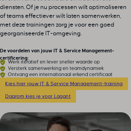
diensten. Of je nu processen wilt optimaliseren
of teams effectiever wilt laten samenwerken,
met deze trainingen zorg je voor een goed
georganiseerde IT-omgeving.
De voordelen van jouw IT & Service Management-
certificering:
Werk iteratief en lever sneller waarde op
Versterk samenwerking en teamdynamiek
Ontvang een internationaal erkend certificaat
Kies hier jouw IT & Service Management-training
Daarom kies je voor Lagant