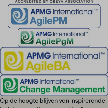
Op de hoogte blijven van inspirerende