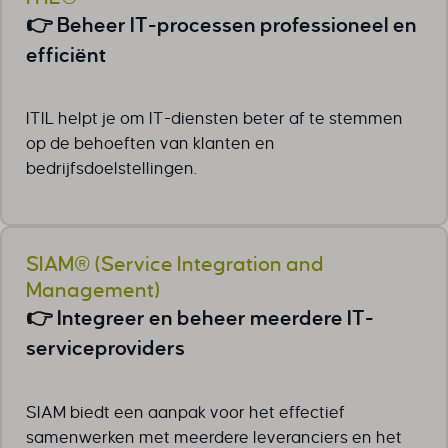
👉 Beheer IT-processen professioneel en
efficiënt
ITIL helpt je om IT-diensten beter af te stemmen
op de behoeften van klanten en
bedrijfsdoelstellingen.
SIAM® (Service Integration and
Management)
👉 Integreer en beheer meerdere IT-
serviceproviders
SIAM biedt een aanpak voor het effectief
samenwerken met meerdere leveranciers en het