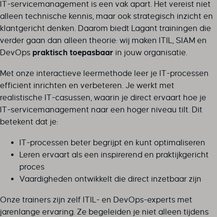
IT-servicemanagement is een vak apart. Het vereist niet
alleen technische kennis, maar ook strategisch inzicht en
klantgericht denken. Daarom biedt Lagant trainingen die
verder gaan dan alleen theorie: wij maken ITIL, SIAM en
DevOps
praktisch toepasbaar
in jouw organisatie.
Met onze interactieve leermethode leer je IT-processen
efficiënt inrichten en verbeteren. Je werkt met
realistische IT-casussen, waarin je direct ervaart hoe je
IT-servicemanagement naar een hoger niveau tilt. Dit
betekent dat je:
IT-processen beter begrijpt én kunt optimaliseren
Leren ervaart als een inspirerend en praktijkgericht
proces
Vaardigheden ontwikkelt die direct inzetbaar zijn
Onze trainers zijn zelf ITIL- en DevOps-experts met
jarenlange ervaring. Ze begeleiden je niet alleen tijdens