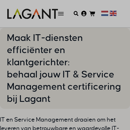
Maak IT-diensten
efficiënter en
klantgerichter:
behaal jouw IT & Service
Management certificering
bij Lagant
IT en Service Management draaien om het
leveren van betrouwbare en waardevolle IT-