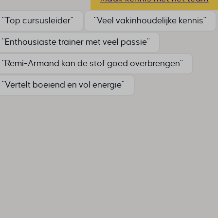
"Top cursusleider"
"Veel vakinhoudelijke kennis"
"Enthousiaste trainer met veel passie"
"Remi-Armand kan de stof goed overbrengen"
"Vertelt boeiend en vol energie"