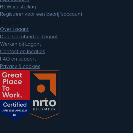
BTW vrijstelling
Registreer voor een bedrijfsaccount
Lagant
Over Lagant
Duurzaamheid bij Lagant
Werken bij Lagant
Contact en locaties
FAQ en support
Privacy & cookies