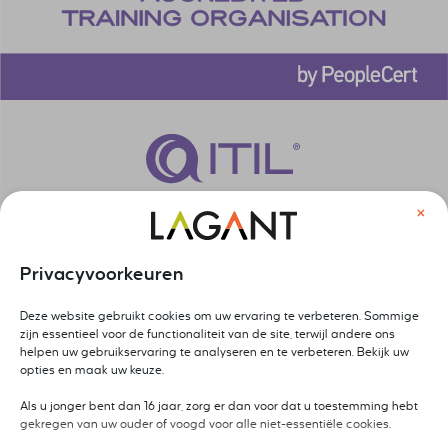
×
Privacyvoorkeuren
Deze website gebruikt cookies om uw ervaring te verbeteren. Sommige
zijn essentieel voor de functionaliteit van de site, terwijl andere ons
helpen uw gebruikservaring te analyseren en te verbeteren. Bekijk uw
opties en maak uw keuze.
Als u jonger bent dan 16 jaar, zorg er dan voor dat u toestemming hebt
gekregen van uw ouder of voogd voor alle niet-essentiële cookies.