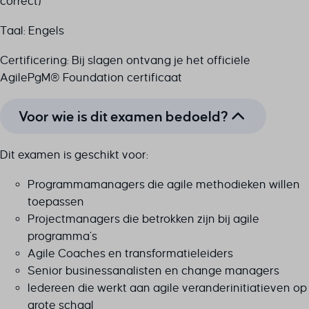
correct)
Taal: Engels
Certificering: Bij slagen ontvang je het officiële
AgilePgM® Foundation certificaat
Voor wie is dit examen bedoeld?
Dit examen is geschikt voor:
Programmamanagers die agile methodieken willen
toepassen
Projectmanagers die betrokken zijn bij agile
programma’s
Agile Coaches en transformatieleiders
Senior businessanalisten en change managers
Iedereen die werkt aan agile veranderinitiatieven op
grote schaal