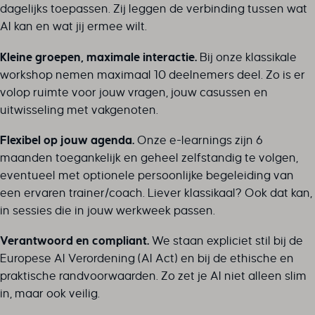
dagelijks toepassen. Zij leggen de verbinding tussen wat
AI kan en wat jij ermee wilt.
Kleine groepen, maximale interactie.
Bij onze klassikale
workshop nemen maximaal 10 deelnemers deel. Zo is er
volop ruimte voor jouw vragen, jouw casussen en
uitwisseling met vakgenoten.
Flexibel op jouw agenda.
Onze e-learnings zijn 6
maanden toegankelijk en geheel zelfstandig te volgen,
eventueel met optionele persoonlijke begeleiding van
een ervaren trainer/coach. Liever klassikaal? Ook dat kan,
in sessies die in jouw werkweek passen.
Verantwoord en compliant.
We staan expliciet stil bij de
Europese AI Verordening (AI Act) en bij de ethische en
praktische randvoorwaarden. Zo zet je AI niet alleen slim
in, maar ook veilig.