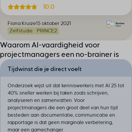
10.0
Fiona Kruize
15 oktober 2021
Zelfstudie
PRINCE2
Waarom AI-vaardigheid voor
projectmanagers een no-brainer is
Tijdwinst die je direct voelt
Onderzoek wijst uit dat kenniswerkers met AI 25 tot
40% sneller werken bij taken zoals schrijven,
analyseren en samenvatten. Voor
projectmanagers die een groot deel van hun tijd
besteden aan documentatie, communicatie en
rapportage is dat geen marginale verbetering,
maar een gamechanger.