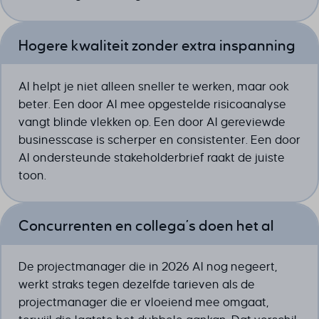
Hogere kwaliteit zonder extra inspanning
AI helpt je niet alleen sneller te werken, maar ook
beter. Een door AI mee opgestelde risicoanalyse
vangt blinde vlekken op. Een door AI gereviewde
businesscase is scherper en consistenter. Een door
AI ondersteunde stakeholderbrief raakt de juiste
toon.
Concurrenten en collega’s doen het al
De projectmanager die in 2026 AI nog negeert,
werkt straks tegen dezelfde tarieven als de
projectmanager die er vloeiend mee omgaat,