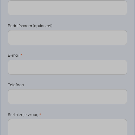
Bedrijfsnaam (optioneel)
E-mail
*
Telefoon
Stel hier je vraag
*