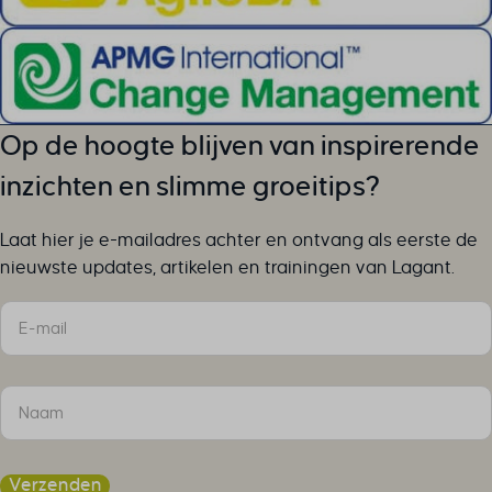
Op de hoogte blijven van inspirerende
inzichten en slimme groeitips?
Laat hier je e-mailadres achter en ontvang als eerste de
nieuwste updates, artikelen en trainingen van Lagant.
Sectie
Verzenden