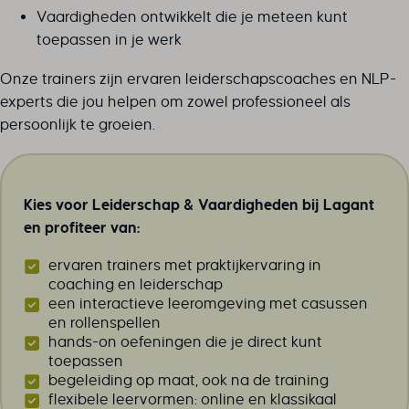
Vaardigheden ontwikkelt die je meteen kunt
toepassen in je werk
Onze trainers zijn ervaren leiderschapscoaches en NLP-
experts die jou helpen om zowel professioneel als
persoonlijk te groeien.
Kies voor Leiderschap & Vaardigheden bij Lagant
en profiteer van:
ervaren trainers met praktijkervaring in
coaching en leiderschap
een interactieve leeromgeving met casussen
en rollenspellen
hands-on oefeningen die je direct kunt
toepassen
begeleiding op maat, ook na de training
flexibele leervormen: online en klassikaal