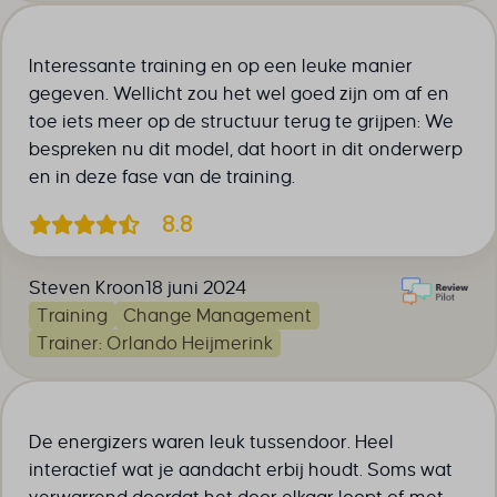
Interessante training en op een leuke manier
gegeven. Wellicht zou het wel goed zijn om af en
toe iets meer op de structuur terug te grijpen: We
bespreken nu dit model, dat hoort in dit onderwerp
en in deze fase van de training.
8.8
Steven Kroon
18 juni 2024
Training
Change Management
Trainer: Orlando Heijmerink
De energizers waren leuk tussendoor. Heel
interactief wat je aandacht erbij houdt. Soms wat