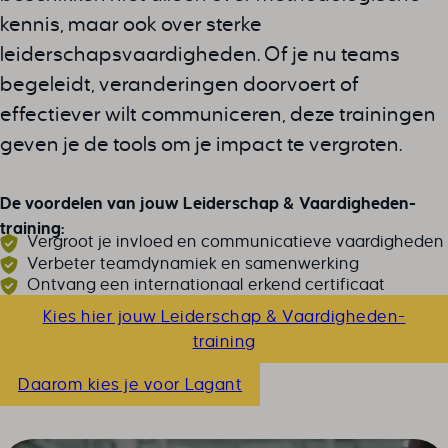
kennis, maar ook over sterke
leiderschapsvaardigheden. Of je nu teams
begeleidt, veranderingen doorvoert of
effectiever wilt communiceren, deze trainingen
geven je de tools om je impact te vergroten.
De voordelen van jouw Leiderschap & Vaardigheden-
training:
Vergroot je invloed en communicatieve vaardigheden
Verbeter teamdynamiek en samenwerking
Ontvang een internationaal erkend certificaat
Kies hier jouw Leiderschap & Vaardigheden-
training
Daarom kies je voor Lagant