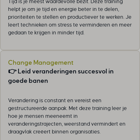
Tijd is je meest waardevolle bezit. Deze training
helpt je om je tijd en energie beter in te delen,
prioriteiten te stellen en productiever te werken. Je
leert technieken om stress te verminderen en meer
gedaan te krijgen in minder tijd.
Change Management
👉 Leid veranderingen succesvol in
goede banen
Verandering is constant en vereist een
gestructureerde aanpak. Met deze training leer je
hoe je mensen meeneemt in
veranderingstrajecten, weerstand vermindert en
draagvlak creëert binnen organisaties.