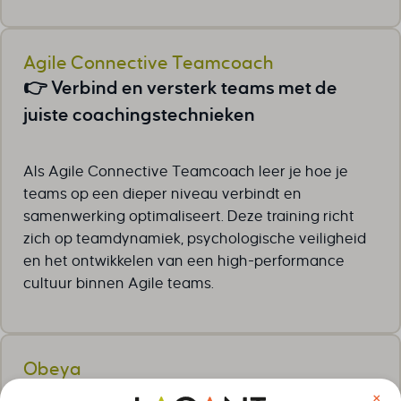
Agile Connective Teamcoach
👉 Verbind en versterk teams met de
juiste coachingstechnieken
Als Agile Connective Teamcoach leer je hoe je
teams op een dieper niveau verbindt en
samenwerking optimaliseert. Deze training richt
zich op teamdynamiek, psychologische veiligheid
en het ontwikkelen van een high-performance
cultuur binnen Agile teams.
Obeya
👉 Breng strategie en uitvoering samen
×