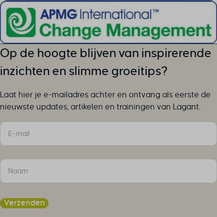
Op de hoogte blijven van inspirerende
inzichten en slimme groeitips?
Laat hier je e-mailadres achter en ontvang als eerste de
nieuwste updates, artikelen en trainingen van Lagant.
Sectie
Verzenden