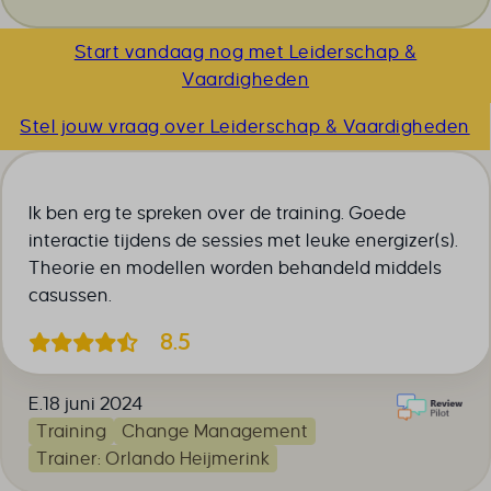
Start vandaag nog met Leiderschap &
Vaardigheden
Stel jouw vraag over Leiderschap & Vaardigheden
Ik ben erg te spreken over de training. Goede
interactie tijdens de sessies met leuke energizer(s).
Theorie en modellen worden behandeld middels
casussen.
8.5
E.
18 juni 2024
Training
Change Management
Trainer: Orlando Heijmerink