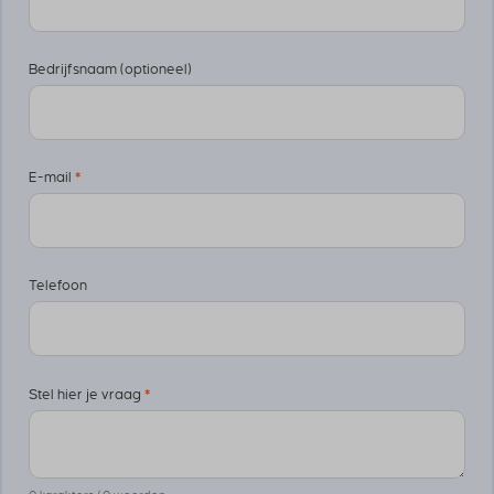
Bedrijfsnaam (optioneel)
E-mail
*
Telefoon
Stel hier je vraag
*