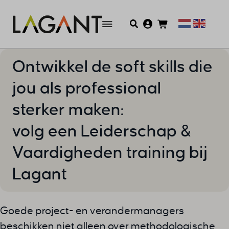
Ontwikkel de soft skills die
jou als professional
sterker maken:
volg een Leiderschap &
Vaardigheden training bij
Lagant
Goede project- en verandermanagers
beschikken niet alleen over methodologische