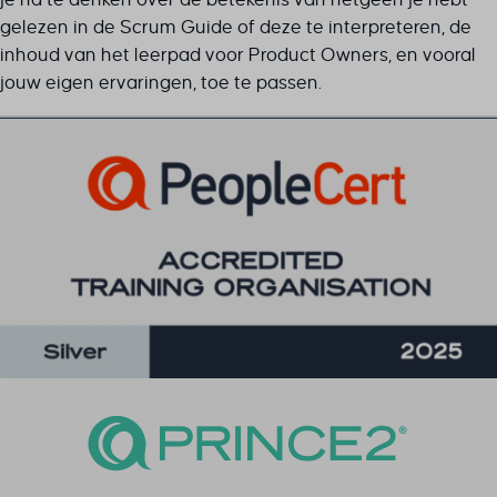
gelezen in de Scrum Guide of deze te interpreteren, de
inhoud van het leerpad voor Product Owners, en vooral
jouw eigen ervaringen, toe te passen.