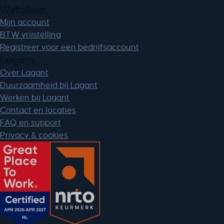
Webshop
Mijn account
BTW vrijstelling
Registreer voor een bedrijfsaccount
Lagant
Over Lagant
Duurzaamheid bij Lagant
Werken bij Lagant
Contact en locaties
FAQ en support
Privacy & cookies