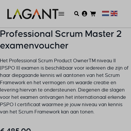
Professional Scrum Master 2
examenvoucher
Het Professional Scrum Product OwnerTM niveau II
(PSPO II) examen is beschikbaar voor iedereen die zijn of
haar diepgaande kennis wil aantonen van het Scrum
Framework en het vermogen om waarde creatie en
levering hiervan te ondersteunen. Diegenen die slagen
voor het examen ontvangen het internationaal erkende
PSPO I certificaat waarmee je jouw niveau van kennis
van het Scrum Framework kan aan tonen.