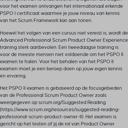
voor het examen ontvangen het internationaal erkende
PSPO I certificaat waarmee je jouw niveau van kennis
van het Scrum Framework kan aan tonen.
Hoewel het volgen van een cursus niet vereist is, wordt de
Advanced Professional Scrum Product Owner Experience
training sterk aanbevolen. Een tweedaagse training is
voor de meeste mensen niet voldoende om het PSPO II
examen te halen. Voor het behalen van het PSPO II
examen moet je een beroep doen op jouw eigen kennis
en ervaring.
Het PSPO II examen is gebaseerd op de focusgebieden
van de Professional Scrum Product Owner zoals
weergegeven op scrum.org/Suggested Reading
(https://www.scrum.org/resources/suggested-reading-
professional-scrum-product-owner-II). Het examen is
gericht op het testen of jij de rol van Product Owner