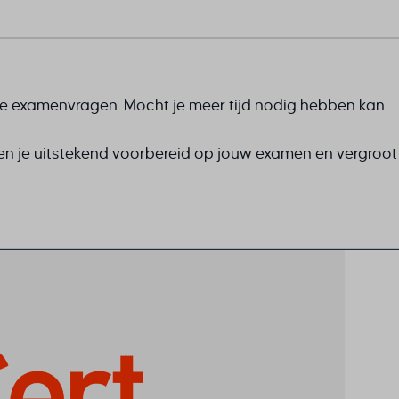
 de examenvragen. Mocht je meer tijd nodig hebben kan
en je uitstekend voorbereid op jouw examen en vergroot