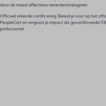
door de meest effectieve veranderstrategieën.
Officieel erkende certificering: Bereid je voor op het of
PeopleCert en vergroot je impact als gecertificeerde IT
professional.