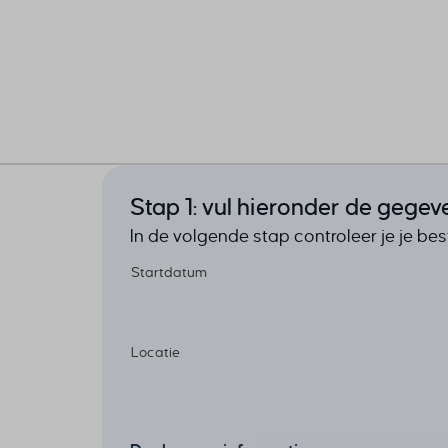
Stap 1: vul hieronder de gegev
In de volgende stap controleer je je bes
Startdatum
Locatie