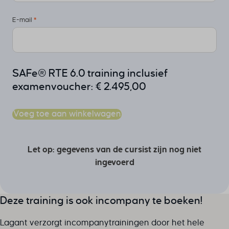
E-mail
*
SAFe® RTE 6.0 training inclusief
examenvoucher:
€
2.495,00
Voeg toe aan winkelwagen
Let op: gegevens van de cursist zijn nog niet
ingevoerd
Deze training is ook incompany te boeken!
Lagant verzorgt incompanytrainingen door het hele