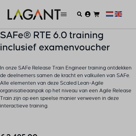
SAFe® RTE 6.0 training
inclusief examenvoucher
In onze SAFe Release Train Engineer training ontdekken
de deelnemers samen de kracht en valkuilen van SAFe.
Alle elementen van deze Scaled Lean-Agile
organisatieaanpak op het niveau van een Agile Release
Train zijn op een speelse manier verweven in deze
interactieve training.