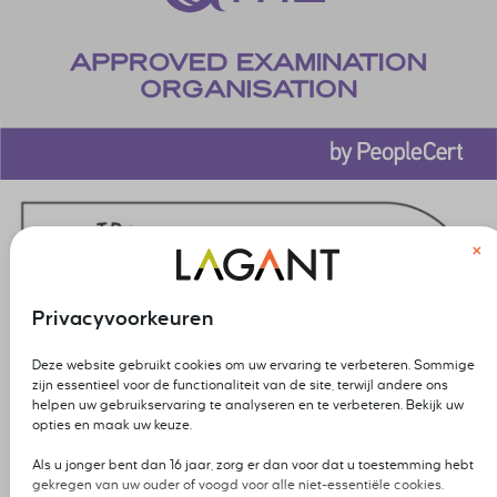
×
Privacyvoorkeuren
Deze website gebruikt cookies om uw ervaring te verbeteren. Sommige
zijn essentieel voor de functionaliteit van de site, terwijl andere ons
helpen uw gebruikservaring te analyseren en te verbeteren. Bekijk uw
opties en maak uw keuze.
Als u jonger bent dan 16 jaar, zorg er dan voor dat u toestemming hebt
gekregen van uw ouder of voogd voor alle niet-essentiële cookies.