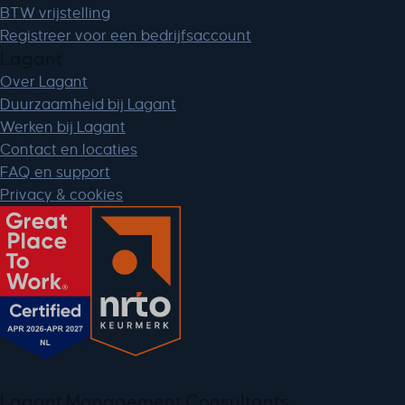
BTW vrijstelling
Registreer voor een bedrijfsaccount
Lagant
Over Lagant
Duurzaamheid bij Lagant
Werken bij Lagant
Contact en locaties
FAQ en support
Privacy & cookies
Lagant Management Consultants