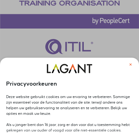
×
Privacyvoorkeuren
Deze website gebruikt cookies om uw ervaring te verbeteren. Sommige
zijn essentieel voor de functionaliteit van de site, terwijl andere ons
helpen uw gebruikservaring te analyseren en te verbeteren. Bekijk uw
opties en maak uw keuze.
Als u jonger bent dan 16 jaar, zorg er dan voor dat u toestemming hebt
gekregen van uw ouder of voogd voor alle niet-essentiële cookies.