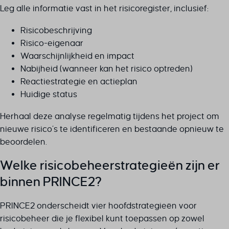
Leg alle informatie vast in het risicoregister, inclusief:
Risicobeschrijving
Risico-eigenaar
Waarschijnlijkheid en impact
Nabijheid (wanneer kan het risico optreden)
Reactiestrategie en actieplan
Huidige status
Herhaal deze analyse regelmatig tijdens het project om
nieuwe risico’s te identificeren en bestaande opnieuw te
beoordelen.
Welke risicobeheerstrategieën zijn er
binnen PRINCE2?
PRINCE2 onderscheidt vier hoofdstrategieën voor
risicobeheer die je flexibel kunt toepassen op zowel