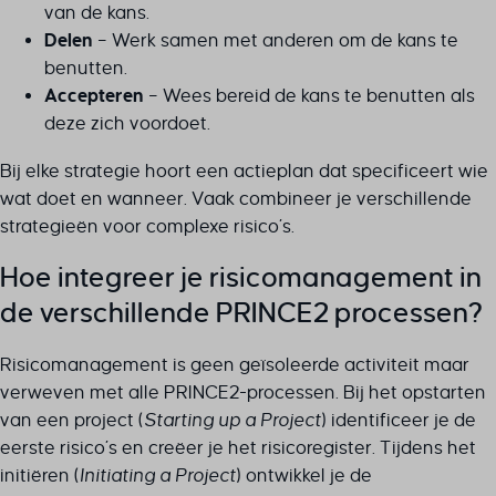
van de kans.
Delen
– Werk samen met anderen om de kans te
benutten.
Accepteren
– Wees bereid de kans te benutten als
deze zich voordoet.
Bij elke strategie hoort een actieplan dat specificeert wie
wat doet en wanneer. Vaak combineer je verschillende
strategieën voor complexe risico’s.
Hoe integreer je risicomanagement in
de verschillende PRINCE2 processen?
Risicomanagement is geen geïsoleerde activiteit maar
verweven met alle PRINCE2-processen. Bij het opstarten
van een project (
Starting up a Project
) identificeer je de
eerste risico’s en creëer je het risicoregister. Tijdens het
initiëren (
Initiating a Project
) ontwikkel je de