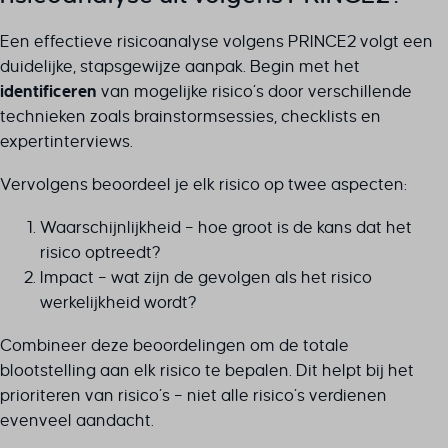
Een effectieve risicoanalyse volgens PRINCE2 volgt een
duidelijke, stapsgewijze aanpak. Begin met het
identificeren
van mogelijke risico’s door verschillende
technieken zoals brainstormsessies, checklists en
expertinterviews.
Vervolgens beoordeel je elk risico op twee aspecten:
Waarschijnlijkheid – hoe groot is de kans dat het
risico optreedt?
Impact – wat zijn de gevolgen als het risico
werkelijkheid wordt?
Combineer deze beoordelingen om de totale
blootstelling aan elk risico te bepalen. Dit helpt bij het
prioriteren van risico’s – niet alle risico’s verdienen
evenveel aandacht.