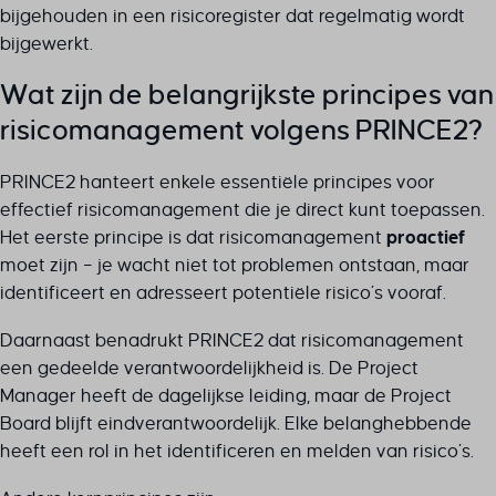
bijgehouden in een risicoregister dat regelmatig wordt
bijgewerkt.
Wat zijn de belangrijkste principes van
risicomanagement volgens PRINCE2?
PRINCE2 hanteert enkele essentiële principes voor
effectief risicomanagement die je direct kunt toepassen.
Het eerste principe is dat risicomanagement
proactief
moet zijn – je wacht niet tot problemen ontstaan, maar
identificeert en adresseert potentiële risico’s vooraf.
Daarnaast benadrukt PRINCE2 dat risicomanagement
een gedeelde verantwoordelijkheid is. De Project
Manager heeft de dagelijkse leiding, maar de Project
Board blijft eindverantwoordelijk. Elke belanghebbende
heeft een rol in het identificeren en melden van risico’s.