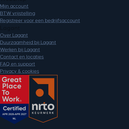
Mijn account
BTW vrijstelling
Registreer voor een bedrijfsaccount
Lagant
Over Lagant
Duurzaamheid bij Lagant
Werken bij Lagant
Contact en locaties
FAQ en support
Privacy & cookies