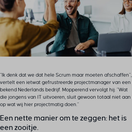
“Ik denk dat we dat hele Scrum maar moeten afschaffen”,
vertelt een ietwat gefrustreerde projectmanager van een
bekend Nederlands bedrijf. Mopperend vervolgt hij: “Wat
die jongens van IT uitvoeren, sluit gewoon totáál niet aan
op wat wij hier projectmatig doen.”
Een nette manier om te zeggen: het is
een zooitje.