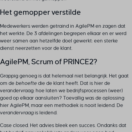
Het gemopper verstilde
Medewerkers werden getraind in AgilePM en zagen dat
het werkte. De 3 afdelingen begrepen elkaar en er werd
weer sámen aan hetzelfde doel gewerkt: een sterke
dienst neerzetten voor de klant.
AgilePM, Scrum of PRINCE2?
Grappig genoeg is dat helemaal niet belangrijk. Het gaat
om de
behoefte
die de klant heeft. Dat is hier de
verandervraag: hoe laten we bedrijfsprocessen (weer)
goed op elkaar aansluiten? Toevallig was de oplossing
hier AgilePM, maar een methodiek is nooit leidend. De
verandervraag
is leidend.
Case closed. Het advies bleek een succes. Ondanks dat