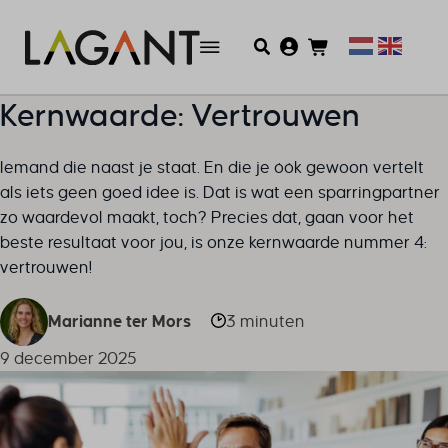
Kernwaarde: Vertrouwen
Iemand die naast je staat. En die je óók gewoon vertelt
als iets geen goed idee is. Dat is wat een sparringpartner
zo waardevol maakt, toch? Precies dat, gaan voor het
beste resultaat voor jou, is onze kernwaarde nummer 4:
vertrouwen!
Marianne ter Mors
3 minuten
9 december 2025