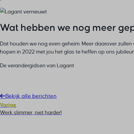
Wat hebben we nog meer gep
Dat houden we nog even geheim. Meer daarover zullen 
hopen in 2022 met jou het glas te heffen op ons jubileu
De verandergidsen van Lagant
Bekijk alle berichten
Vorige
Werk slimmer, niet harder!