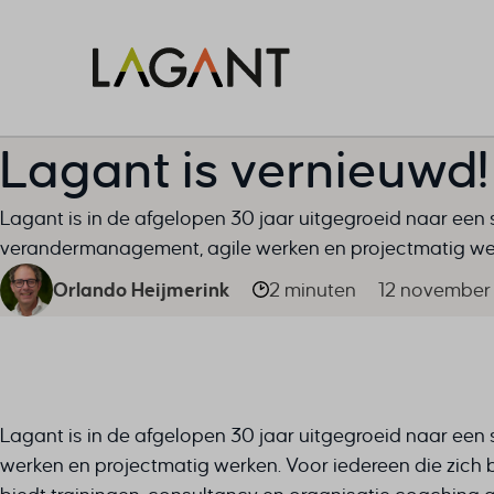
Lagant is vernieuwd!
Lagant is in de afgelopen 30 jaar uitgegroeid naar een 
verandermanagement, agile werken en projectmatig wer
Orlando Heijmerink
2 minuten
12 november
Lagant is in de afgelopen 30 jaar uitgegroeid naar ee
werken en projectmatig werken. Voor iedereen die zich