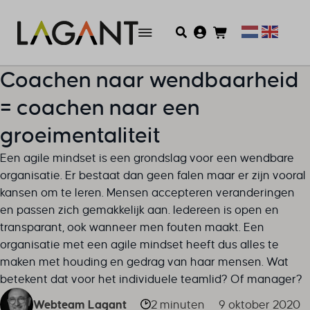
Coachen naar wendbaarheid
= coachen naar een
groeimentaliteit
Een agile mindset is een grondslag voor een wendbare
organisatie. Er bestaat dan geen falen maar er zijn vooral
kansen om te leren. Mensen accepteren veranderingen
en passen zich gemakkelijk aan. Iedereen is open en
transparant, ook wanneer men fouten maakt. Een
organisatie met een agile mindset heeft dus alles te
maken met houding en gedrag van haar mensen. Wat
betekent dat voor het individuele teamlid? Of manager?
Webteam Lagant
2 minuten
9 oktober 2020