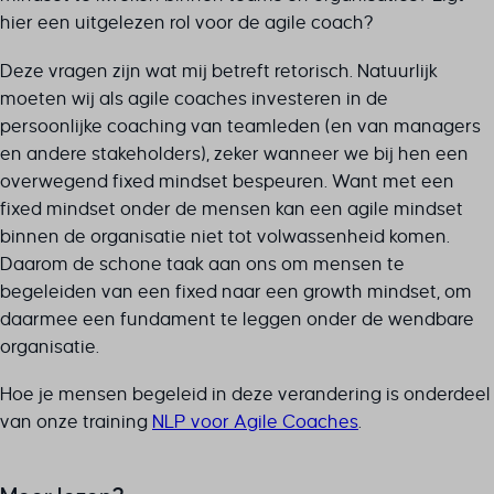
hier een uitgelezen rol voor de agile coach?
Deze vragen zijn wat mij betreft retorisch. Natuurlijk
moeten wij als agile coaches investeren in de
persoonlijke coaching van teamleden (en van managers
en andere stakeholders), zeker wanneer we bij hen een
overwegend fixed mindset bespeuren. Want met een
fixed mindset onder de mensen kan een agile mindset
binnen de organisatie niet tot volwassenheid komen.
Daarom de schone taak aan ons om mensen te
begeleiden van een fixed naar een growth mindset, om
daarmee een fundament te leggen onder de wendbare
organisatie.
Hoe je mensen begeleid in deze verandering is onderdeel
van onze training
NLP voor Agile Coaches
.