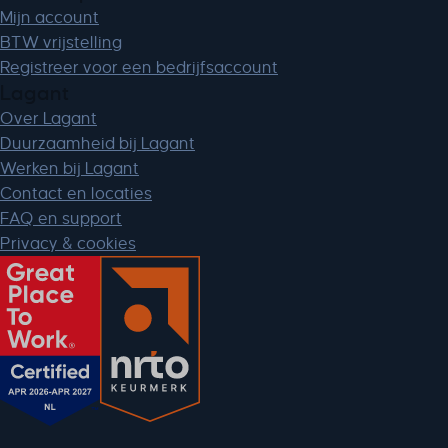
Mijn account
BTW vrijstelling
Registreer voor een bedrijfsaccount
Lagant
Over Lagant
Duurzaamheid bij Lagant
Werken bij Lagant
Contact en locaties
FAQ en support
Privacy & cookies