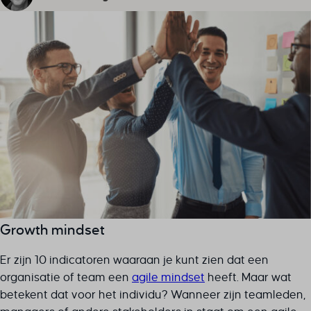
Growth mindset
Er zijn 10 indicatoren waaraan je kunt zien dat een
organisatie of team een
agile mindset
heeft. Maar wat
betekent dat voor het individu? Wanneer zijn teamleden,