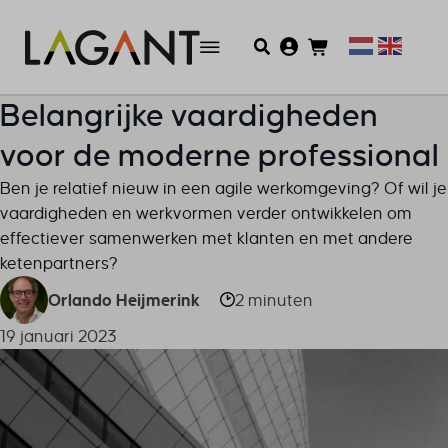
Belangrijke vaardigheden
voor de moderne professional
Ben je relatief nieuw in een agile werkomgeving? Of wil je
vaardigheden en werkvormen verder ontwikkelen om
effectiever samenwerken met klanten en met andere
ketenpartners?
Orlando Heijmerink
2 minuten
19 januari 2023