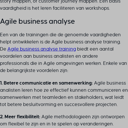
story mappen, of customer journey mappen. Een basis
vaardigheid is het leren faciliteren van workshops.
Agile business analyse
Een van de trainingen die de genoemde vaardigheden
helpt ontwikkelen is de Agile business analyse training.
De
Agile business analyse training
biedt een aantal
voordelen aan business analisten en andere
professionals die in Agile omgevingen werken. Enkele van
de belangrijkste voordelen zijn:
1. Betere communicatie en samenwerking:
Agile business
analisten leren hoe ze effectief kunnen communiceren en
samenwerken met teamleden en stakeholders, wat leidt
tot betere besluitvorming en succesvollere projecten.
2. Meer flexibiliteit:
Agile methodologieën zijn ontworpen
om flexibel te zijn en in te spelen op veranderingen.