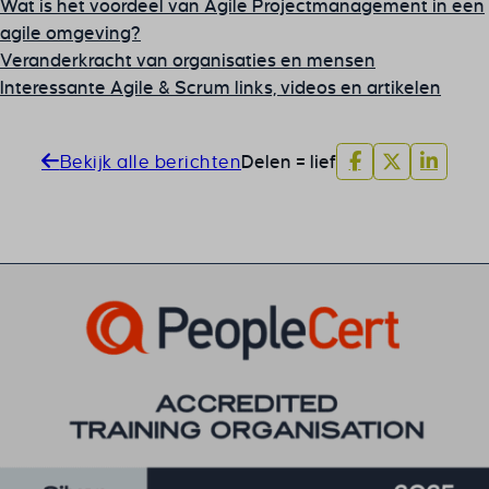
Wat is het voordeel van Agile Projectmanagement in een
agile omgeving?
Veranderkracht van organisaties en mensen
Interessante Agile & Scrum links, videos en artikelen
Bekijk alle berichten
Delen = lief