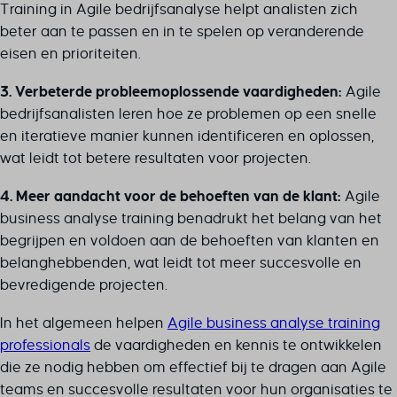
Training in Agile bedrijfsanalyse helpt analisten zich
beter aan te passen en in te spelen op veranderende
eisen en prioriteiten.
3. Verbeterde probleemoplossende vaardigheden:
Agile
bedrijfsanalisten leren hoe ze problemen op een snelle
en iteratieve manier kunnen identificeren en oplossen,
wat leidt tot betere resultaten voor projecten.
4. Meer aandacht voor de behoeften van de klant:
Agile
business analyse training benadrukt het belang van het
begrijpen en voldoen aan de behoeften van klanten en
belanghebbenden, wat leidt tot meer succesvolle en
bevredigende projecten.
In het algemeen helpen
Agile business analyse training
professionals
de vaardigheden en kennis te ontwikkelen
die ze nodig hebben om effectief bij te dragen aan Agile
teams en succesvolle resultaten voor hun organisaties te