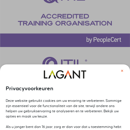
×
Privacyvoorkeuren
Deze website gebruikt cookies om uw ervaring te verbeteren. Sommige
zijn essentieel voor de functionaliteit van de site, terwijl andere ons
helpen uw gebruikservaring te analyseren en te verbeteren. Bekijk uw
opties en maak uw keuze.
Als u jonger bent dan 16 jaar, zorg er dan voor dat u toestemming hebt