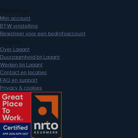
Webshop
Mijn account
BTW vrijstelling
Registreer voor een bedrijfsaccount
Lagant
Over Lagant
Duurzaamheid bij Lagant
Werken bij Lagant
Contact en locaties
FAQ en support
Privacy & cookies