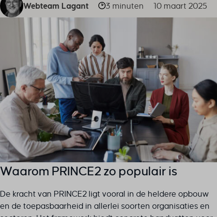
Webteam Lagant
3 minuten
10 maart 2025
Waarom PRINCE2 zo populair is
De kracht van PRINCE2 ligt vooral in de heldere opbouw
en de toepasbaarheid in allerlei soorten organisaties en