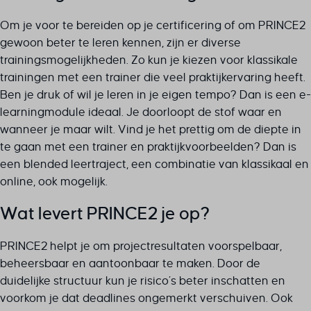
Om je voor te bereiden op je certificering of om PRINCE2
gewoon beter te leren kennen, zijn er diverse
trainingsmogelijkheden. Zo kun je kiezen voor klassikale
trainingen met een trainer die veel praktijkervaring heeft.
Ben je druk of wil je leren in je eigen tempo? Dan is een e-
learningmodule ideaal. Je doorloopt de stof waar en
wanneer je maar wilt. Vind je het prettig om de diepte in
te gaan met een trainer én praktijkvoorbeelden? Dan is
een blended leertraject, een combinatie van klassikaal en
online, ook mogelijk.
Wat levert PRINCE2 je op?
PRINCE2 helpt je om projectresultaten voorspelbaar,
beheersbaar en aantoonbaar te maken. Door de
duidelijke structuur kun je risico’s beter inschatten en
voorkom je dat deadlines ongemerkt verschuiven. Ook