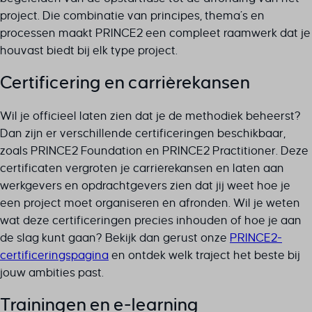
project. Die combinatie van principes, thema’s en
processen maakt PRINCE2 een compleet raamwerk dat je
houvast biedt bij elk type project.
Certificering en carrièrekansen
Wil je officieel laten zien dat je de methodiek beheerst?
Dan zijn er verschillende certificeringen beschikbaar,
zoals PRINCE2 Foundation en PRINCE2 Practitioner. Deze
certificaten vergroten je carrièrekansen en laten aan
werkgevers en opdrachtgevers zien dat jij weet hoe je
een project moet organiseren én afronden. Wil je weten
wat deze certificeringen precies inhouden of hoe je aan
de slag kunt gaan? Bekijk dan gerust onze
PRINCE2-
certificeringspagina
en ontdek welk traject het beste bij
jouw ambities past.
Trainingen en e-learning