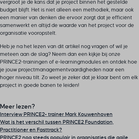
vergroot je de kans dat je project binnen het gestelde
budget blijft. Het is niet alleen een methodiek, maar ook
een manier van denken die ervoor zorgt dat je efficiënt
samenwerkt en altijd de waarde van het project voor de
organisatie vooropstelt.
Heb je na het lezen van dit artikel nog vragen of wil je
meteen aan de slag? Neem dan een kijkje bij onze
PRINCE2-trainingen of e-learningmodules en ontdek hoe
je jouw projectmanagementvaardigheden naar een
hoger niveau tilt. Zo weet je zeker dat je klaar bent om elk
project in goede banen te leiden!
Meer lezen?
Interview PRINCE2- trainer Mark Kouwenhoven
Wat is het verschil tussen PRINCE2 Foundation,
Practitioner en Fasttrack?
PRINCE2 nog steeds populair in organisaties die agile