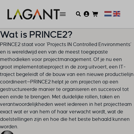
Wat is PRINCE2?
PRINCE2 staat voor ‘Projects IN Controlled Environments’
en is wereldwijd een van de meest toegepaste
methodieken voor projectmanagement. Of je nu een
groot implementatieproject in de zorg uitvoert, een IT-
traject begeleidt of de bouw van een nieuwe productielijn
coördineert—PRINCE2 helpt je om projecten op een
gestructureerde manier te organiseren en succesvol tot
een einde te brengen. Met duidelijke rollen, taken en
verantwoordelijkheden weet iedereen in het projectteam
exact wat er van hem of haar verwacht wordt, wat de
doelstellingen zijn en hoe die het beste behaald kunnen
worden.