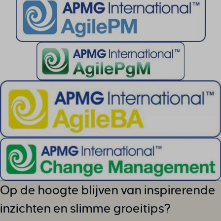
Op de hoogte blijven van inspirerende
inzichten en slimme groeitips?