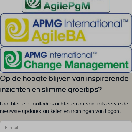
Op de hoogte blijven van inspirerende
inzichten en slimme groeitips?
Laat hier je e-mailadres achter en ontvang als eerste de
nieuwste updates, artikelen en trainingen van Lagant.
Sectie