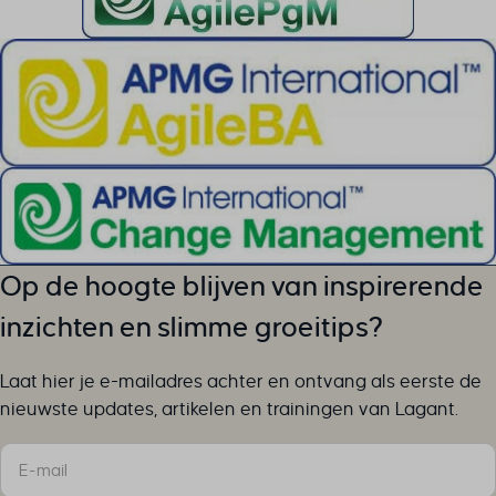
Op de hoogte blijven van inspirerende
inzichten en slimme groeitips?
Laat hier je e-mailadres achter en ontvang als eerste de
nieuwste updates, artikelen en trainingen van Lagant.
Sectie