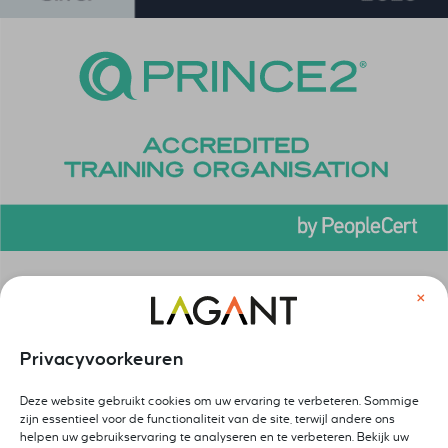
×
Privacyvoorkeuren
Deze website gebruikt cookies om uw ervaring te verbeteren. Sommige
zijn essentieel voor de functionaliteit van de site, terwijl andere ons
helpen uw gebruikservaring te analyseren en te verbeteren. Bekijk uw