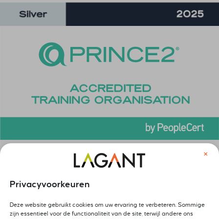
×
Privacyvoorkeuren
Deze website gebruikt cookies om uw ervaring te verbeteren. Sommige
zijn essentieel voor de functionaliteit van de site, terwijl andere ons