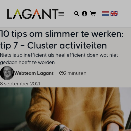
10 tips om slimmer te werken:
tip 7 – Cluster activiteiten
Niets is zo inefficiënt als heel efficiënt doen wat niet
gedaan hoeft te worden.
Webteam Lagant
2 minuten
8 september 2021