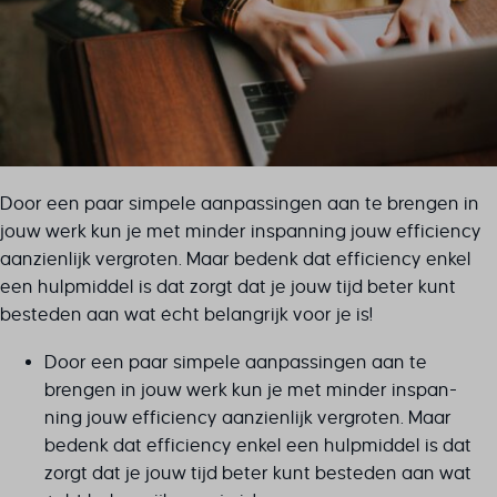
Door een paar simpele aanpassingen aan te brengen in
jouw werk kun je met minder inspanning jouw efficiency
aanzienlijk vergroten. Maar bedenk dat efficiency enkel
een hulpmiddel is dat zorgt dat je jouw tijd beter kunt
besteden aan wat écht belangrijk voor je is!
Door een paar simpele aanpassingen aan te
brengen in jouw werk kun je met minder inspan-
ning jouw efficiency aanzienlijk vergroten. Maar
bedenk dat efficiency enkel een hulpmiddel is dat
zorgt dat je jouw tijd beter kunt besteden aan wat