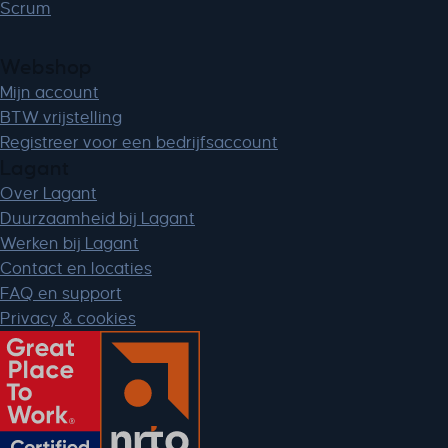
Scrum
Webshop
Mijn account
BTW vrijstelling
Registreer voor een bedrijfsaccount
Lagant
Over Lagant
Duurzaamheid bij Lagant
Werken bij Lagant
Contact en locaties
FAQ en support
Privacy & cookies