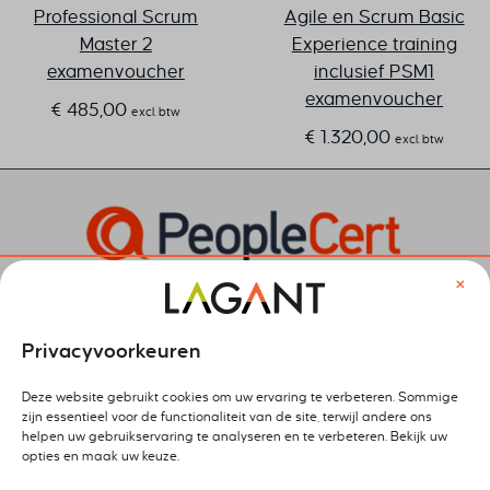
Professional Scrum
Agile en Scrum Basic
Master 2
Experience training
examenvoucher
inclusief PSM1
examenvoucher
€
485,00
excl. btw
€
1.320,00
excl. btw
×
Privacyvoorkeuren
Deze website gebruikt cookies om uw ervaring te verbeteren. Sommige
zijn essentieel voor de functionaliteit van de site, terwijl andere ons
helpen uw gebruikservaring te analyseren en te verbeteren. Bekijk uw
opties en maak uw keuze.