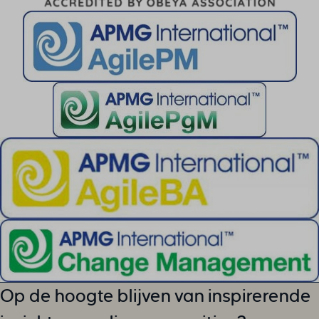
Op de hoogte blijven van inspirerende